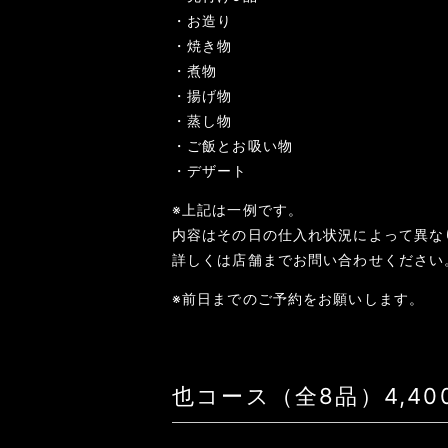
・お造り
・焼き物
・煮物
・揚げ物
・蒸し物
・ご飯とお吸い物
・デザート
※上記は一例です。
内容はその日の仕入れ状況によって異な
詳しくは店舗までお問い合わせください
※前日までのご予約をお願いします。
也コース（全8品）4,4