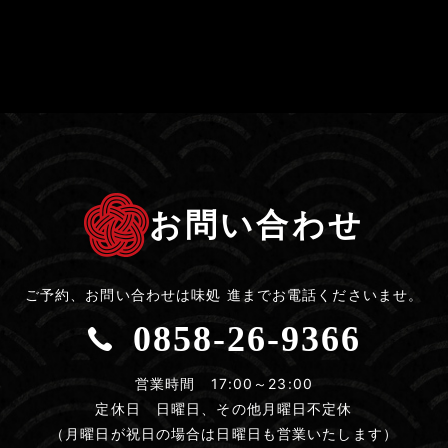
お問い合わせ
ご予約、お問い合わせは
味処 進までお電話くださいませ。
0858-26-9366
営業時間 17:00～23:00
定休日 日曜日、その他月曜日不定休
（月曜日が祝日の場合は日曜日も営業いたします）