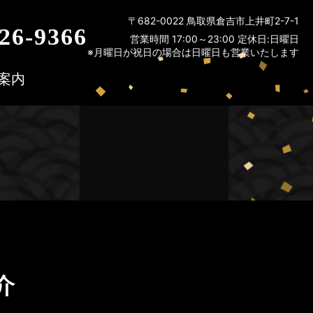
〒682-0022 鳥取県倉吉市上井町2-7-1
26-9366
営業時間 17:00～23:00 定休日:日曜日
※月曜日が祝日の場合は日曜日も営業いたします
案内
介