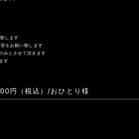
。
致します
室をお願い致します
のみとさせて頂きます
ます
900円（税込）/おひとり様