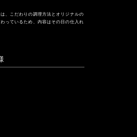
材は、こだわりの調理方法とオリジナルの
だわっているため、内容はその日の仕入れ
様