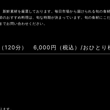
、新鮮素材を厳選しております。毎日市場から届けられる旬の食
節のおすすめ料理は、旬な時期が決まっています。旬の食材にこ
までお問い合わせください。
120分） 6,000円（税込）/おひとり
ります。