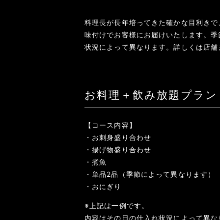
料理長が長年培ってきた確かな目利きで
味付けでお客様にお届けいたします。季
状況によって異なります。詳しくは店舗
お料理＋飲み放題プラン（
【コース内容】
・お刺身盛り合わせ
・揚げ物盛り合わせ
・煮魚
・単品2品（季節によって異なります）
・おにぎり
※上記は一例です。
内容はその日の仕入れ状況によって異な