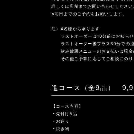
詳しくは店舗までお問い合わせください
※前日までのご予約をお願いします。
注）4名様から承ります
ラストオーダーは10分前にお知らせ
ラストオーダー後プラス30分での退
飲み放題メニューのお支払いは現金
その他ご予算に応じてご相談にのり
進コース（全9品） 9,
【コース内容】
・先付け5品
・お造り
・焼き物