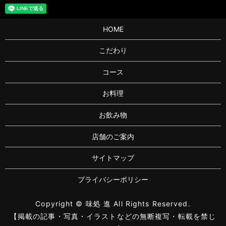
HOME
こだわり
コース
お料理
お飲み物
店舗のご案内
サイトマップ
プライバシーポリシー
Copyright © 味処 進 All Rights Reserved.
【掲載の記事・写真・イラストなどの無断複写・転載を禁じ