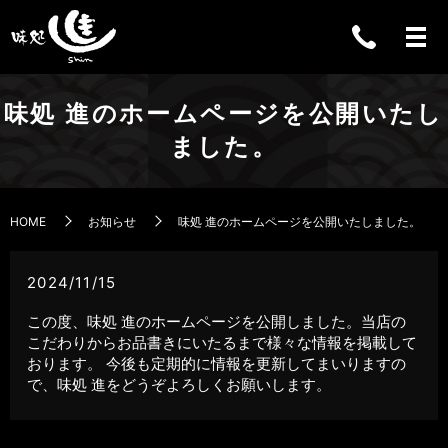
0858-
味処 進のホームページを公開いたし
26-
ました。
9366
HOME
お知らせ
味処 進のホームページを公開いたしました。
2024/11/15
この度、味処 進のホームページを公開しました。当店の
こだわりからお品書きにいたるまで様々な情報を掲載して
おります。 今後も定期的に情報を更新してまいりますの
で、味処 進をどうぞよろしくお願いします。