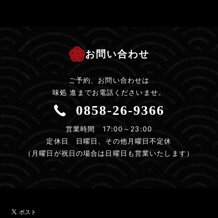
お問い合わせ
ご予約、お問い合わせは
味処 進までお電話くださいませ。
0858-26-9366
営業時間 17:00～23:00
定休日 日曜日、その他月曜日不定休
（月曜日が祝日の場合は日曜日も営業いたします）